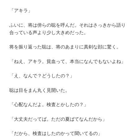
「アキラ」
ふいに、将は傍らの聡を呼んだ。それはさっきから語り
合っている声より少し大きめだった。
将を振り返った聡は、将のあまりに真剣な顔に驚く。
「ねえ、アキラ。貧血って、本当になんでもないよね」
「え、なんで？どうしたの？」
聡は目をまん丸く見開いた。
「心配なんだよ。検査とかしたの？」
「大丈夫だってば。ただの夏ばてなんだから」
「だから、検査はしたのかって聞いてるの」