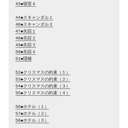
43◆寝室４
44◆スキャンダル１
46◆スキャンダル２
47◆失踪１
48◆失踪２
49◆失踪３
50◆失踪４
51◆隠棲
52◆クリスマスの約束（１）
53◆クリスマスの約束（２）
54◆クリスマスの約束（３）
55◆クリスマスの約束（４）
56◆ホテル（１）
57◆ホテル（２）
58◆ホテル（３）