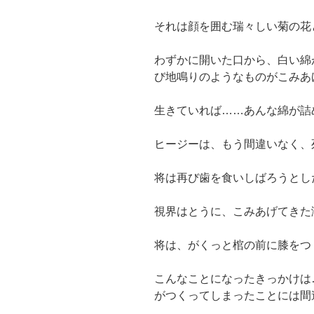
それは顔を囲む瑞々しい菊の花
わずかに開いた口から、白い綿
び地鳴りのようなものがこみあ
生きていれば……あんな綿が詰
ヒージーは、もう間違いなく、
将は再び歯を食いしばろうとし
視界はとうに、こみあげてきた
将は、がくっと棺の前に膝をつ
こんなことになったきっかけは
がつくってしまったことには間