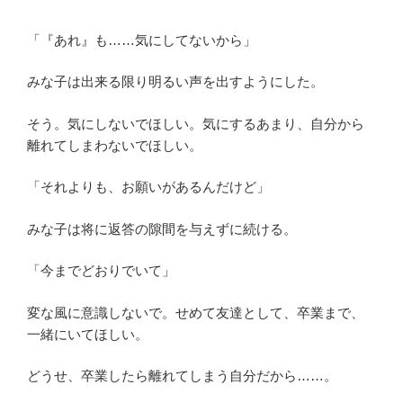
「『あれ』も……気にしてないから」
みな子は出来る限り明るい声を出すようにした。
そう。気にしないでほしい。気にするあまり、自分から
離れてしまわないでほしい。
「それよりも、お願いがあるんだけど」
みな子は将に返答の隙間を与えずに続ける。
「今までどおりでいて」
変な風に意識しないで。せめて友達として、卒業まで、
一緒にいてほしい。
どうせ、卒業したら離れてしまう自分だから……。