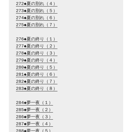
272◆夏の別れ（４）
273◆夏の別れ（５）
274◆夏の別れ（６）
275◆夏の別れ（７）
276◆夏の終り（１）
277◆夏の終り（２）
278◆夏の終り（３）
279◆夏の終り（４）
280◆夏の終り（５）
281◆夏の終り（６）
282◆夏の終り（７）
283◆夏の終り（８）
284◆夢一夜（１）
285◆夢一夜（２）
286◆夢一夜（３）
287◆夢一夜（４）
288◆夢一夜（５）