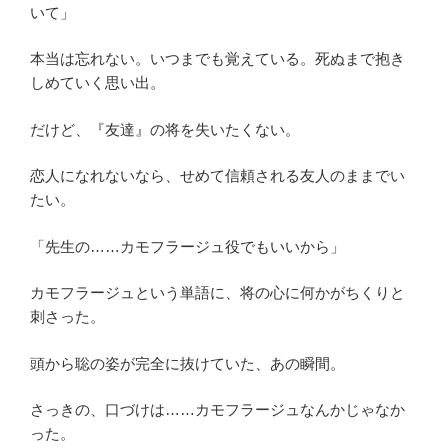
いて」
本当は忘れない。いつまでも覚えている。死ぬまで抱き
しめていく思い出。
だけど、『友達』の将を失いたくない。
恋人になれないなら、せめて信頼される友人のままでい
たい。
「先生の……カモフラージュ役でもいいから」
カモフラージュという単語に、将の心に何かがちくりと
刺さった。
頭から聡の姿が完全に抜けていた、あの瞬間。
さっきの、口づけは……カモフラージュなんかじゃなか
った。