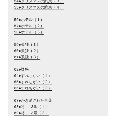
54◆クリスマスの約束（３）
55◆クリスマスの約束（４）
56◆ホテル（１）
57◆ホテル（２）
58◆ホテル（３）
59◆孤独（１）
60◆孤独（２）
61◆孤独（３）
62◆疑惑
64◆すれちがい（１）
65◆すれちがい（２）
66◆すれちがい（３）
67◆かき消された言葉
68◆将、13歳（１）
69◆将、13歳（２）