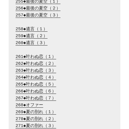
255◆最後の夏空（１）
256◆最後の夏空（２）
257◆最後の夏空（３）
258◆遺言（１）
259◆遺言（２）
260◆遺言（３）
261◆叶わぬ恋（１）
262◆叶わぬ恋（２）
263◆叶わぬ恋（３）
264◆叶わぬ恋（４）
265◆叶わぬ恋（５）
266◆叶わぬ恋（６）
267◆叶わぬ恋（７）
268◆オファー
269◆夏の別れ（１）
270◆夏の別れ（２）
271◆夏の別れ（３）