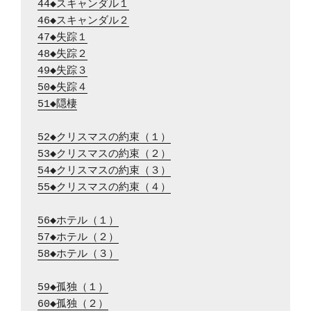
44◆スキャンダル１
46◆スキャンダル２
47◆失踪１
48◆失踪２
49◆失踪３
50◆失踪４
51◆隠棲
52◆クリスマスの約束（１）
53◆クリスマスの約束（２）
54◆クリスマスの約束（３）
55◆クリスマスの約束（４）
56◆ホテル（１）
57◆ホテル（２）
58◆ホテル（３）
59◆孤独（１）
60◆孤独（２）