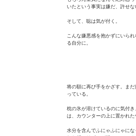
いたという事実は嫌だ、許せな
そして、聡は気が付く。
こんな嫌悪感を抱かずにいられ
る自分に。
将の額に再び手をかざす。まだ
っている。
枕の氷が溶けているのに気付き
は、カウンターの上に置かれた
水分を含んでふにゃふにゃにな