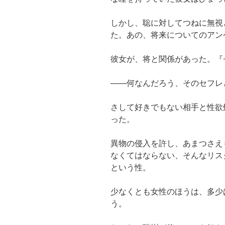
しかし、聡に対してつねに無視
た。あの、将来についてのアン
彼女が、将と関係があった。『
――何なんだろう、そのセフレ
さして好きでもない相手と性欲
った。
異物の侵入を許し、あまつさえ
なくてはならない、そんなリス
という性。
少なくとも女性のほうは、多少
う。