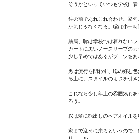
そうかといっていつも学校に着
鏡の前であれこれ合わせ。挙句
が気じゃなくなる。聡は小一時
結局、聡は学校では着れないフ
カートに黒いノースリーブのカ
少し早めではあるがブーツをあ
黒は流行を問わず、聡の好む色
る上に、スタイルのよさを引き
これなら少し年上の雰囲気もあ
ろう。
聡は髪に艶出しのヘアオイルを
家まで迎えに来るというので、
リコール。