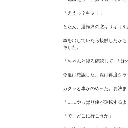
「ええっ？キャ！」
とたん、運転席の窓ギリギリを
車を出していたら接触したかも
キした。
「ちゃんと後ろ確認して」思わ
今度は確認した。聡は再度クラ
ガクッと車がのめった。お決ま
「……やっぱり俺が運転するよ
「で、どこに行こうか」