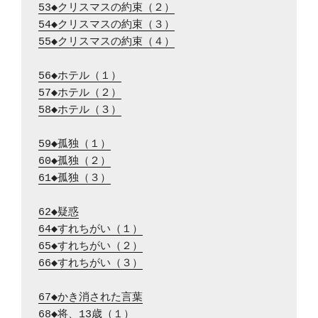
53◆クリスマスの約束（２）
54◆クリスマスの約束（３）
55◆クリスマスの約束（４）
56◆ホテル（１）
57◆ホテル（２）
58◆ホテル（３）
59◆孤独（１）
60◆孤独（２）
61◆孤独（３）
62◆疑惑
64◆すれちがい（１）
65◆すれちがい（２）
66◆すれちがい（３）
67◆かき消された言葉
68◆将、13歳（１）