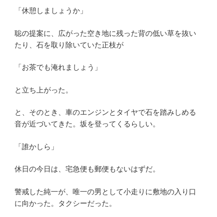
「休憩しましょうか」
聡の提案に、広がった空き地に残った背の低い草を抜い
たり、石を取り除いていた正枝が
「お茶でも淹れましょう」
と立ち上がった。
と、そのとき、車のエンジンとタイヤで石を踏みしめる
音が近づいてきた。坂を登ってくるらしい。
「誰かしら」
休日の今日は、宅急便も郵便もないはずだ。
警戒した純一が、唯一の男として小走りに敷地の入り口
に向かった。タクシーだった。