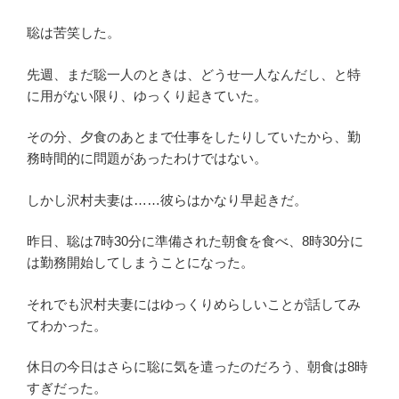
聡は苦笑した。
先週、まだ聡一人のときは、どうせ一人なんだし、と特
に用がない限り、ゆっくり起きていた。
その分、夕食のあとまで仕事をしたりしていたから、勤
務時間的に問題があったわけではない。
しかし沢村夫妻は……彼らはかなり早起きだ。
昨日、聡は7時30分に準備された朝食を食べ、8時30分に
は勤務開始してしまうことになった。
それでも沢村夫妻にはゆっくりめらしいことが話してみ
てわかった。
休日の今日はさらに聡に気を遣ったのだろう、朝食は8時
すぎだった。