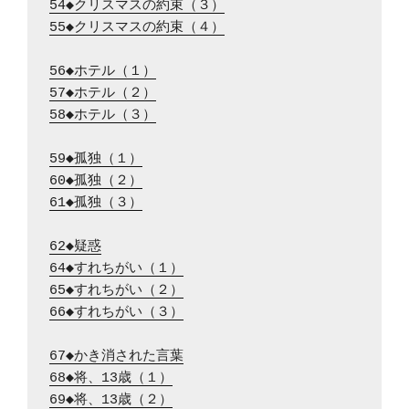
54◆クリスマスの約束（３）
55◆クリスマスの約束（４）
56◆ホテル（１）
57◆ホテル（２）
58◆ホテル（３）
59◆孤独（１）
60◆孤独（２）
61◆孤独（３）
62◆疑惑
64◆すれちがい（１）
65◆すれちがい（２）
66◆すれちがい（３）
67◆かき消された言葉
68◆将、13歳（１）
69◆将、13歳（２）