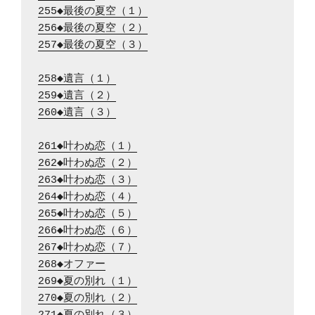
255◆最後の夏空（１）
256◆最後の夏空（２）
257◆最後の夏空（３）
258◆遺言（１）
259◆遺言（２）
260◆遺言（３）
261◆叶わぬ恋（１）
262◆叶わぬ恋（２）
263◆叶わぬ恋（３）
264◆叶わぬ恋（４）
265◆叶わぬ恋（５）
266◆叶わぬ恋（６）
267◆叶わぬ恋（７）
268◆オファー
269◆夏の別れ（１）
270◆夏の別れ（２）