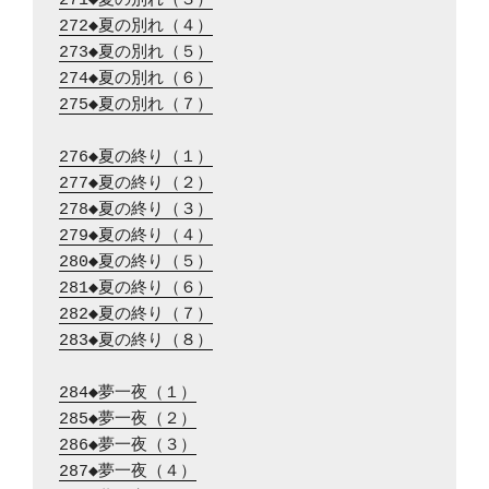
271◆夏の別れ（３）
272◆夏の別れ（４）
273◆夏の別れ（５）
274◆夏の別れ（６）
275◆夏の別れ（７）
276◆夏の終り（１）
277◆夏の終り（２）
278◆夏の終り（３）
279◆夏の終り（４）
280◆夏の終り（５）
281◆夏の終り（６）
282◆夏の終り（７）
283◆夏の終り（８）
284◆夢一夜（１）
285◆夢一夜（２）
286◆夢一夜（３）
287◆夢一夜（４）