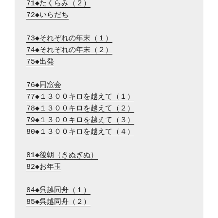
71◆たくらみ（２）
72◆いらだち
73◆それぞれの年末（１）
74◆それぞれの年末（２）
75◆出発
76◆同窓会
77◆１３００キロを越えて（１）
78◆１３００キロを越えて（２）
79◆１３００キロを越えて（３）
80◆１３００キロを越えて（４）
81◆後朝（きぬぎぬ）
82◆お年玉
84◆呉越同舟（１）
85◆呉越同舟（２）