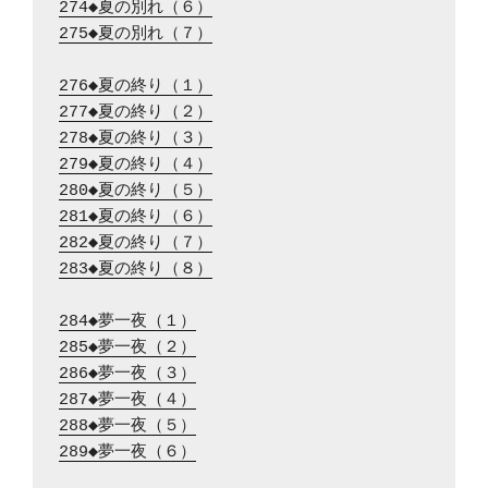
274◆夏の別れ（６）
275◆夏の別れ（７）
276◆夏の終り（１）
277◆夏の終り（２）
278◆夏の終り（３）
279◆夏の終り（４）
280◆夏の終り（５）
281◆夏の終り（６）
282◆夏の終り（７）
283◆夏の終り（８）
284◆夢一夜（１）
285◆夢一夜（２）
286◆夢一夜（３）
287◆夢一夜（４）
288◆夢一夜（５）
289◆夢一夜（６）