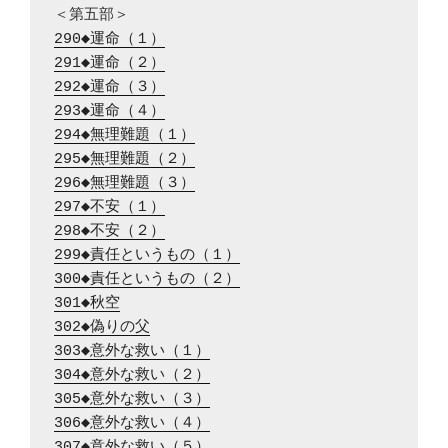
290◆運命（１）
291◆運命（２）
292◆運命（３）
293◆運命（４）
294◆無理難題（１）
295◆無理難題（２）
296◆無理難題（３）
297◆不安（１）
298◆不安（２）
299◆責任というもの（１）
300◆責任というもの（２）
301◆秋空
302◆偽りの父
303◆意外な救い（１）
304◆意外な救い（２）
305◆意外な救い（３）
306◆意外な救い（４）
307◆意外な救い（５）