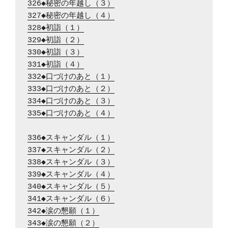
326◆秘密の年越し（３）
327◆秘密の年越し（４）
328◆初詣（１）
329◆初詣（２）
330◆初詣（３）
331◆初詣（４）
332◆口づけのあと（１）
333◆口づけのあと（２）
334◆口づけのあと（３）
335◆口づけのあと（４）
336◆スキャンダル（１）
337◆スキャンダル（２）
338◆スキャンダル（３）
339◆スキャンダル（４）
340◆スキャンダル（５）
341◆スキャンダル（６）
342◆涙の懇願（１）
343◆涙の懇願（２）