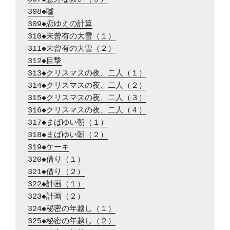
308◆嘘
309◆恋ゆえの計算
310◆未曾有の大雪（１）
311◆未曾有の大雪（２）
312◆目撃
313◆クリスマスの夜、二人（１）
314◆クリスマスの夜、二人（２）
315◆クリスマスの夜、二人（３）
316◆クリスマスの夜、二人（４）
317◆まばゆい朝（１）
318◆まばゆい朝（２）
319◆ケーキ
320◆借り（１）
321◆借り（２）
322◆計画（１）
323◆計画（２）
324◆秘密の年越し（１）
325◆秘密の年越し（２）