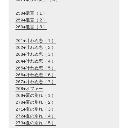
258◆遺言（１）
259◆遺言（２）
260◆遺言（３）
261◆叶わぬ恋（１）
262◆叶わぬ恋（２）
263◆叶わぬ恋（３）
264◆叶わぬ恋（４）
265◆叶わぬ恋（５）
266◆叶わぬ恋（６）
267◆叶わぬ恋（７）
268◆オファー
269◆夏の別れ（１）
270◆夏の別れ（２）
271◆夏の別れ（３）
272◆夏の別れ（４）
273◆夏の別れ（５）