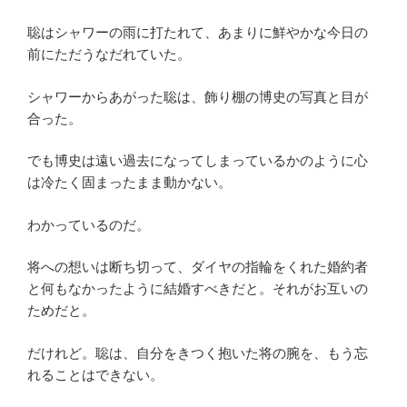
聡はシャワーの雨に打たれて、あまりに鮮やかな今日の
前にただうなだれていた。
シャワーからあがった聡は、飾り棚の博史の写真と目が
合った。
でも博史は遠い過去になってしまっているかのように心
は冷たく固まったまま動かない。
わかっているのだ。
将への想いは断ち切って、ダイヤの指輪をくれた婚約者
と何もなかったように結婚すべきだと。それがお互いの
ためだと。
だけれど。聡は、自分をきつく抱いた将の腕を、もう忘
れることはできない。