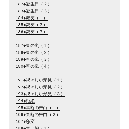
182◆誕生日（２）
183◆誕生日（３）
184◆親友（１）
185◆親友（２）
186◆親友（３）
187◆春の嵐（１）
188◆春の嵐（２）
189◆春の嵐（３）
190◆春の嵐（４）
191◆禍々しい形見（１）
192◆禍々しい形見（２）
193◆禍々しい形見（３）
194◆拒絶
195◆禁断の告白（１）
196◆禁断の告白（２）
197◆急変
198◆青い朝（１）