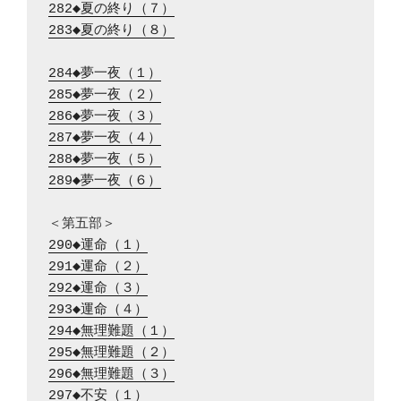
282◆夏の終り（７）
283◆夏の終り（８）
284◆夢一夜（１）
285◆夢一夜（２）
286◆夢一夜（３）
287◆夢一夜（４）
288◆夢一夜（５）
289◆夢一夜（６）
290◆運命（１）
291◆運命（２）
292◆運命（３）
293◆運命（４）
294◆無理難題（１）
295◆無理難題（２）
296◆無理難題（３）
297◆不安（１）