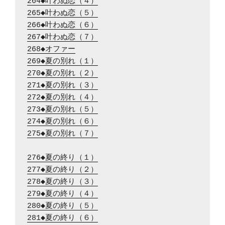
264◆叶わぬ恋（４）
265◆叶わぬ恋（５）
266◆叶わぬ恋（６）
267◆叶わぬ恋（７）
268◆オファー
269◆夏の別れ（１）
270◆夏の別れ（２）
271◆夏の別れ（３）
272◆夏の別れ（４）
273◆夏の別れ（５）
274◆夏の別れ（６）
275◆夏の別れ（７）
276◆夏の終り（１）
277◆夏の終り（２）
278◆夏の終り（３）
279◆夏の終り（４）
280◆夏の終り（５）
281◆夏の終り（６）