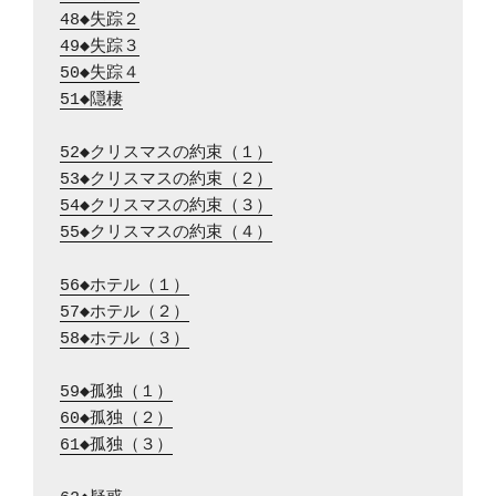
48◆失踪２
49◆失踪３
50◆失踪４
51◆隠棲
52◆クリスマスの約束（１）
53◆クリスマスの約束（２）
54◆クリスマスの約束（３）
55◆クリスマスの約束（４）
56◆ホテル（１）
57◆ホテル（２）
58◆ホテル（３）
59◆孤独（１）
60◆孤独（２）
61◆孤独（３）