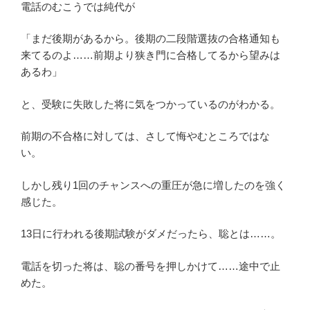
電話のむこうでは純代が
「まだ後期があるから。後期の二段階選抜の合格通知も
来てるのよ……前期より狭き門に合格してるから望みは
あるわ」
と、受験に失敗した将に気をつかっているのがわかる。
前期の不合格に対しては、さして悔やむところではな
い。
しかし残り1回のチャンスへの重圧が急に増したのを強く
感じた。
13日に行われる後期試験がダメだったら、聡とは……。
電話を切った将は、聡の番号を押しかけて……途中で止
めた。