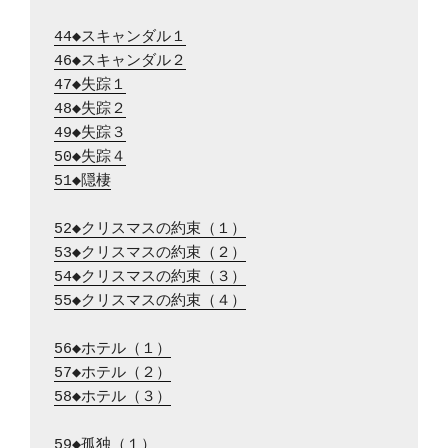
44◆スキャンダル１
46◆スキャンダル２
47◆失踪１
48◆失踪２
49◆失踪３
50◆失踪４
51◆隠棲
52◆クリスマスの約束（１）
53◆クリスマスの約束（２）
54◆クリスマスの約束（３）
55◆クリスマスの約束（４）
56◆ホテル（１）
57◆ホテル（２）
58◆ホテル（３）
59◆孤独（１）