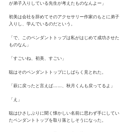
が弟子入りしている先生が考えたものなんよー」
初美は会社を辞めてそのアクセサリー作家のもとに弟子
入りし、学んでいるのだという。
「で、このペンダントトップは私がはじめて成功させた
ものなん」
「すごいね、初美、すごい」
聡はそのペンダントトップにしばらく見とれた。
「萩に戻ったと言えば……、秋月くんも戻ってるよ」
「え」
聡はひさしぶりに聞く懐かしい名前に思わず手にしてい
たペンダントトップを取り落としそうになった。