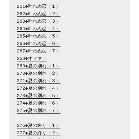
261◆叶わぬ恋（１）
262◆叶わぬ恋（２）
263◆叶わぬ恋（３）
264◆叶わぬ恋（４）
265◆叶わぬ恋（５）
266◆叶わぬ恋（６）
267◆叶わぬ恋（７）
268◆オファー
269◆夏の別れ（１）
270◆夏の別れ（２）
271◆夏の別れ（３）
272◆夏の別れ（４）
273◆夏の別れ（５）
274◆夏の別れ（６）
275◆夏の別れ（７）
276◆夏の終り（１）
277◆夏の終り（２）