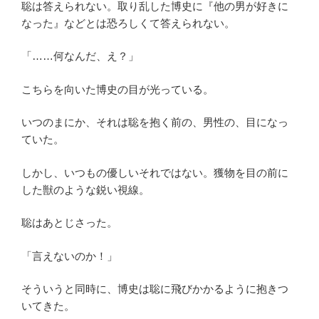
聡は答えられない。取り乱した博史に『他の男が好きに
なった』などとは恐ろしくて答えられない。
「……何なんだ、え？」
こちらを向いた博史の目が光っている。
いつのまにか、それは聡を抱く前の、男性の、目になっ
ていた。
しかし、いつもの優しいそれではない。獲物を目の前に
した獣のような鋭い視線。
聡はあとじさった。
「言えないのか！」
そういうと同時に、博史は聡に飛びかかるように抱きつ
いてきた。