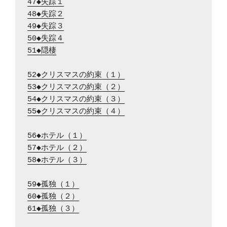
47◆失踪１
48◆失踪２
49◆失踪３
50◆失踪４
51◆隠棲
52◆クリスマスの約束（１）
53◆クリスマスの約束（２）
54◆クリスマスの約束（３）
55◆クリスマスの約束（４）
56◆ホテル（１）
57◆ホテル（２）
58◆ホテル（３）
59◆孤独（１）
60◆孤独（２）
61◆孤独（３）