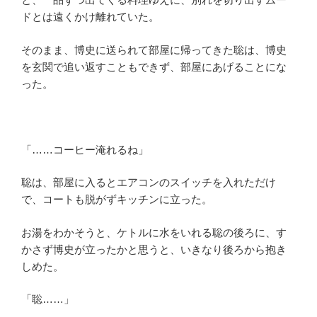
ドとは遠くかけ離れていた。
そのまま、博史に送られて部屋に帰ってきた聡は、博史
を玄関で追い返すこともできず、部屋にあげることにな
った。
「……コーヒー淹れるね」
聡は、部屋に入るとエアコンのスイッチを入れただけ
で、コートも脱がずキッチンに立った。
お湯をわかそうと、ケトルに水をいれる聡の後ろに、す
かさず博史が立ったかと思うと、いきなり後ろから抱き
しめた。
「聡……」